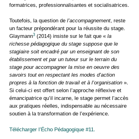
formatrices, professionnalisantes et socialisatrices.
Toutefois, la question de
l’accompagnement
, reste
un facteur prépondérant pour la réussite du stage.
3
Glaymann
(2014) insiste sur le fait que «
la
richesse pédagogique du stage suppose que le
stagiaire soit encadré par un enseignant de son
établissement et par un tuteur sur le terrain du
stage pour accompagner la mise en oeuvre des
savoirs tout en respectant les modes d’action
propres à la fonction de travail et à l’organisation
».
Si celui-ci est offert selon l’approche réflexive et
émancipatrice qu’il incarne, le stage permet l’accès
aux pratiques réelles, indispensable au nécessaire
soutien à la transformation de l’expérience.
Télécharger l’Écho Pédagogique #11.