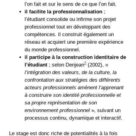
l’on fait et sur le sens de ce que l’on fait.
il facilite la professionnalisation
;
l’étudiant consolide ou infirme son projet
professionnel tout en développant des
compétences. Il construit également un
réseau et acquiert une première expérience
du monde professionnel.
il participe à la construction identitaire de
2
l’étudiant
; selon Denjean
(2002), «
l’intégration des valeurs, de la culture, la
confrontation aux stratégies des différents
acteurs professionnels amènent l’apprenant
à construire son identité professionnelle et
sa propre représentation de son
environnement professionnel
», suivant un
processus continu, dynamique et interactif.
Le stage est donc riche de potentialités à la fois