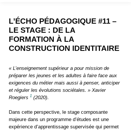
L’ÉCHO PÉDAGOGIQUE #11 –
LE STAGE : DE LA
FORMATION À LA
CONSTRUCTION IDENTITAIRE
« L’enseignement supérieur a pour mission de
préparer les jeunes et les adultes à faire face aux
exigences du métier mais aussi à penser,
anticiper
et réguler les évolutions sociétales. » Xavier
1
Roegiers
(2020).
Dans cette perspective, le stage composante
majeure dans un programme d’études est une
expérience d’apprentissage supervisée qui permet