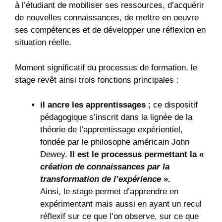
à l’étudiant de mobiliser ses ressources, d’acquérir
de nouvelles connaissances, de mettre en oeuvre
ses compétences et de développer une réflexion en
situation réelle.
Moment significatif du processus de formation, le
stage revêt ainsi trois fonctions principales :
il ancre les apprentissages
; ce dispositif
pédagogique s’inscrit dans la lignée de la
théorie de l’apprentissage expérientiel,
fondée par le philosophe américain John
Dewey.
Il est le processus permettant la «
création de connaissances par la
transformation de l’expérience
».
Ainsi, le stage permet d’apprendre en
expérimentant mais aussi en ayant un recul
réflexif sur ce que l’on observe, sur ce que