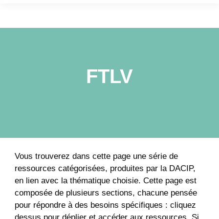
FTLV
Vous trouverez dans cette page une série de
ressources catégorisées, produites par la DACIP,
en lien avec la thématique choisie. Cette page est
composée de plusieurs sections, chacune pensée
pour répondre à des besoins spécifiques : cliquez
dessus pour déplier et accéder aux ressources. Si