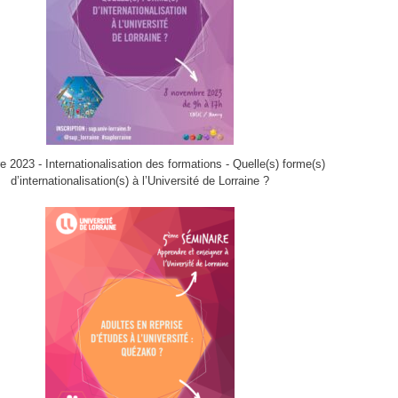
 2023 - Internationalisation des formations - Quelle(s) forme(s)
d’internationalisation(s) à l’Université de Lorraine ?