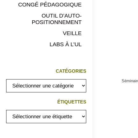
CONGÉ PÉDAGOGIQUE
OUTIL D’AUTO-
POSITIONNEMENT
VEILLE
LABS À L’UL
CATÉGORIES
Séminair
ÉTIQUETTES