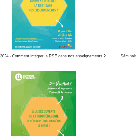
 2024 - Comment intégrer la RSE dans nos enseignements ?
Séminaire