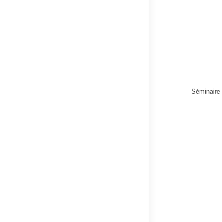
Séminaire