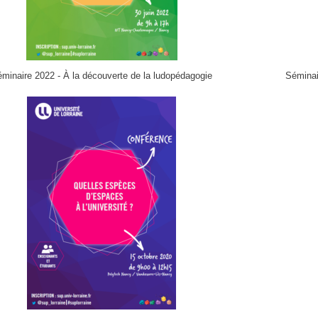
minaire 2022 - À la découverte de la ludopédagogie
Séminair