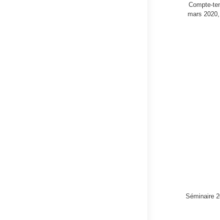
Compte-tenu
mars 2020, 
Séminaire 2