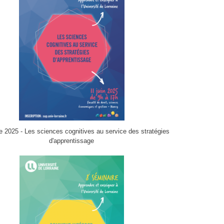
e 2025 - Les sciences cognitives au service des stratégies
d'apprentissage