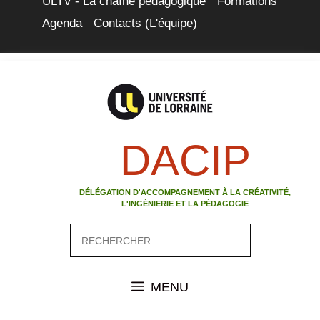
ULTV - La chaîne pédagogique
Formations
Agenda
Contacts (L'équipe)
DACIP
DÉLÉGATION D'ACCOMPAGNEMENT À LA CRÉATIVITÉ,
L'INGÉNIERIE ET LA PÉDAGOGIE
MENU