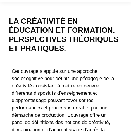
LA CRÉATIVITÉ EN
ÉDUCATION ET FORMATION.
PERSPECTIVES THÉORIQUES
ET PRATIQUES.
Cet ouvrage s’appuie sur une approche
sociocognitive pour définir une pédagogie de la
créativité consistant à mettre en oeuvre
différents dispositifs d’enseignement et
d’apprentissage pouvant favoriser les
performances et processus créatifs par une
démarche de production. L’ouvrage offre un
panel de définitions des notions de créativité,
d’imagination et d’apprentissage d’après la