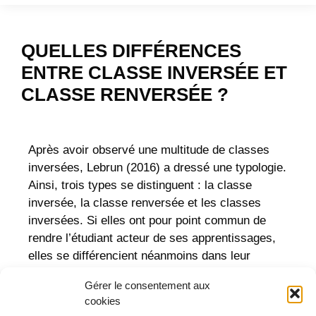
QUELLES DIFFÉRENCES
ENTRE CLASSE INVERSÉE ET
CLASSE RENVERSÉE ?
Après avoir observé une multitude de classes
inversées, Lebrun (2016) a dressé une typologie.
Ainsi, trois types se distinguent : la classe
inversée, la classe renversée et les classes
inversées. Si elles ont pour point commun de
rendre l’étudiant acteur de ses apprentissages,
elles se différencient néanmoins dans leur
rapport au savoir et leur rapport aux rôles des
Gérer le consentement aux
étudiants et enseignants.
cookies