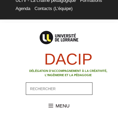
ULTV - La chaîne pédagogique
Formations
Agenda
Contacts (L'équipe)
DACIP
DÉLÉGATION D'ACCOMPAGNEMENT À LA CRÉATIVITÉ,
L'INGÉNIERIE ET LA PÉDAGOGIE
MENU