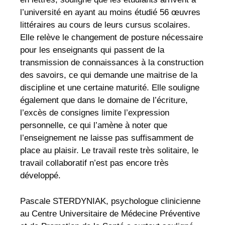
l’université en ayant au moins étudié 56 œuvres
littéraires au cours de leurs cursus scolaires.
Elle relève le changement de posture nécessaire
pour les enseignants qui passent de la
transmission de connaissances à la construction
des savoirs, ce qui demande une maitrise de la
discipline et une certaine maturité. Elle souligne
également que dans le domaine de l’écriture,
l’excès de consignes limite l’expression
personnelle, ce qui l’amène à noter que
l’enseignement ne laisse pas suffisamment de
place au plaisir. Le travail reste très solitaire, le
travail collaboratif n’est pas encore très
développé.
Pascale STERDYNIAK, psychologue clinicienne
au Centre Universitaire de Médecine Préventive