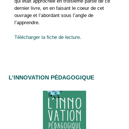
qui était approchée en troisième partie de ce
dernier livre, en en faisant le coeur de cet
ouvrage et l’abordant sous l’angle de
l’apprendre.
Télécharger la fiche de lecture.
L’INNOVATION PÉDAGOGIQUE