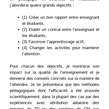
j’aborderai quatre grands objectifs :
(1) Créer un bon rapport entre enseignant
et étudiants,
(2) Etablir un contrat entre l’enseignant et
les étudiants,
(3) Favoriser l’apprentissage actif,
(4) Changer les activités pour maintenir
l’attention.
Pour chacun des objectifs, je montrerai son
impact sur la qualité de l’enseignement et je
donnerai des conseils concrets sur la manière de
l’atteindre. Je ne présenterai que des méthodes
pédagogiques dont l’efficacité a été prouvée
scientifiquement, dans la plupart des cas par des
expériences avec attribution aléatoire des
groupes de TD ou des sections de CM aux