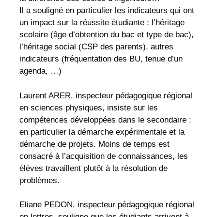
Il a souligné en particulier les indicateurs qui ont
un impact sur la réussite étudiante : l’héritage
scolaire (âge d’obtention du bac et type de bac),
l’héritage social (CSP des parents), autres
indicateurs (fréquentation des BU, tenue d’un
agenda, …)
Laurent ARER, inspecteur pédagogique régional
en sciences physiques, insiste sur les
compétences développées dans le secondaire :
en particulier la démarche expérimentale et la
démarche de projets. Moins de temps est
consacré à l’acquisition de connaissances, les
élèves travaillent plutôt à la résolution de
problèmes.
Eliane PEDON, inspecteur pédagogique régional
en lettres, souligne que les étudiants arrivent à