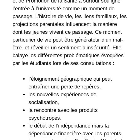
et de Promotion de la Santé a surtout souligné
l’entrée à l’université comme un moment de
passage. L’histoire de vie, les liens familiaux, les
projections parentales influencent la manière
dont les jeunes vivent ce passage. Ce moment
particulier de vie peut être générateur d’un mal-
être et réveiller un sentiment d’insécurité. Elle
balaye les différentes problématiques évoquées
par les étudiants lors de ses consultations :
l’éloignement géographique qui peut
entraîner une perte de repères,
les nouvelles expériences de
socialisation,
la rencontre avec les produits
psychotropes,
le début de l’indépendance mais la
dépendance financière avec les parents,