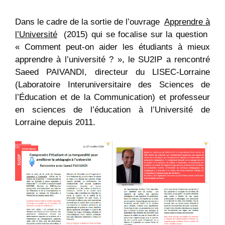
Dans le cadre de la sortie de l’ouvrage
Apprendre à
l’Université
(2015) qui se focalise sur la question
« Comment peut-on aider les étudiants à mieux
apprendre à l’université ? », le SU2IP a rencontré
Saeed PAIVANDI, directeur du LISEC-Lorraine
(Laboratoire Interuniversitaire des Sciences de
l’Éducation et de la Communication) et professeur
en sciences de l’éducation à l’Université de
Lorraine depuis 2011.