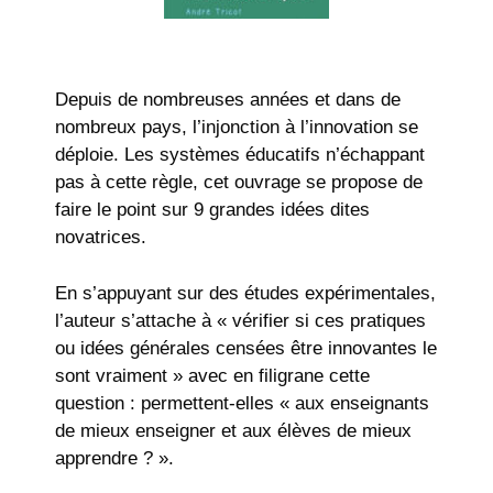
Depuis de nombreuses années et dans de
nombreux pays, l’injonction à l’innovation se
déploie. Les systèmes éducatifs n’échappant
pas à cette règle, cet ouvrage se propose de
faire le point sur 9 grandes idées dites
novatrices.
En s’appuyant sur des études expérimentales,
l’auteur s’attache à « vérifier si ces pratiques
ou idées générales censées être innovantes le
sont vraiment » avec en filigrane cette
question : permettent-elles « aux enseignants
de mieux enseigner et aux élèves de mieux
apprendre ? ».