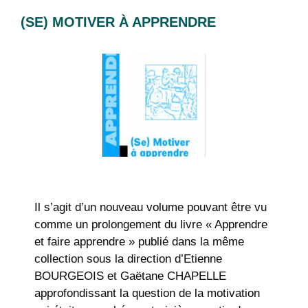
(SE) MOTIVER À APPRENDRE
Il s’agit d’un nouveau volume pouvant être vu
comme un prolongement du livre « Apprendre
et faire apprendre » publié dans la même
collection sous la direction d’Etienne
BOURGEOIS et Gaëtane CHAPELLE
approfondissant la question de la motivation