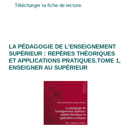
Télécharger la fiche de lecture.
LA PÉDAGOGIE DE L’ENSEIGNEMENT
SUPÉRIEUR : REPÈRES THÉORIQUES
ET APPLICATIONS PRATIQUES.TOME 1,
ENSEIGNER AU SUPÉRIEUR