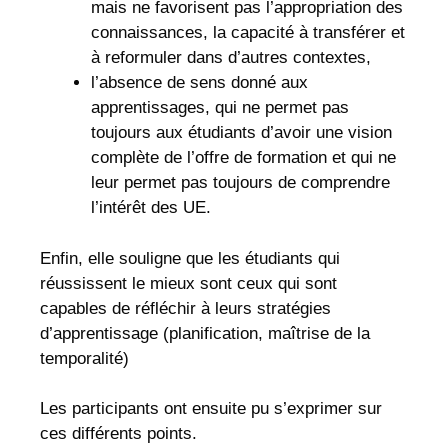
mais ne favorisent pas l’appropriation des
connaissances, la capacité à transférer et
à reformuler dans d’autres contextes,
l’absence de sens donné aux
apprentissages, qui ne permet pas
toujours aux étudiants d’avoir une vision
complète de l’offre de formation et qui ne
leur permet pas toujours de comprendre
l’intérêt des UE.
Enfin, elle souligne que les étudiants qui
réussissent le mieux sont ceux qui sont
capables de réfléchir à leurs stratégies
d’apprentissage (planification, maîtrise de la
temporalité)
Les participants ont ensuite pu s’exprimer sur
ces différents points.