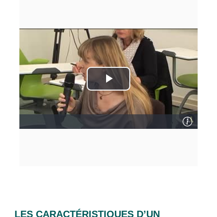
LES CARACTÉRISTIQUES D’UN