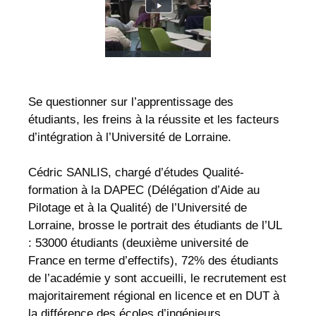
Se questionner sur l’apprentissage des
étudiants, les freins à la réussite et les facteurs
d’intégration à l’Université de Lorraine.
Cédric SANLIS, chargé d’études Qualité-
formation à la DAPEC (Délégation d’Aide au
Pilotage et à la Qualité) de l’Université de
Lorraine, brosse le portrait des étudiants de l’UL
: 53000 étudiants (deuxième université de
France en terme d’effectifs), 72% des étudiants
de l’académie y sont accueilli, le recrutement est
majoritairement régional en licence et en DUT à
la différence des écoles d’ingénieurs…