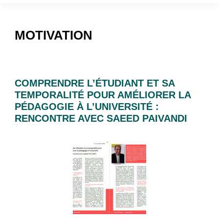
MOTIVATION
COMPRENDRE L’ÉTUDIANT ET SA
TEMPORALITÉ POUR AMÉLIORER LA
PÉDAGOGIE À L’UNIVERSITÉ :
RENCONTRE AVEC SAEED PAIVANDI