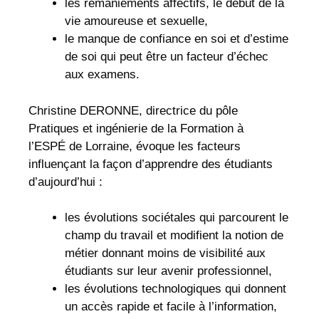
les remaniements affectifs, le début de la
vie amoureuse et sexuelle,
le manque de confiance en soi et d’estime
de soi qui peut être un facteur d’échec
aux examens.
Christine DERONNE, directrice du pôle
Pratiques et ingénierie de la Formation à
l’ESPÉ de Lorraine, évoque les facteurs
influençant la façon d’apprendre des étudiants
d’aujourd’hui :
les évolutions sociétales qui parcourent le
champ du travail et modifient la notion de
métier donnant moins de visibilité aux
étudiants sur leur avenir professionnel,
les évolutions technologiques qui donnent
un accès rapide et facile à l’information,