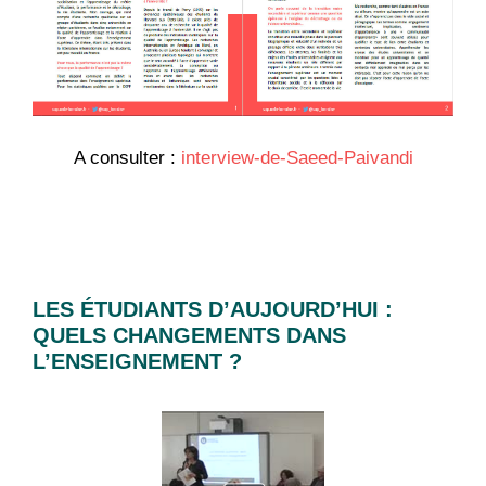
A consulter :
interview-de-Saeed-Paivandi
LES ÉTUDIANTS D’AUJOURD’HUI :
QUELS CHANGEMENTS DANS
L’ENSEIGNEMENT ?