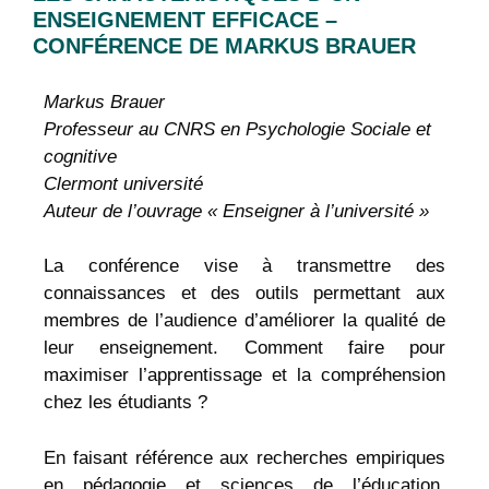
ENSEIGNEMENT EFFICACE –
CONFÉRENCE DE MARKUS BRAUER
Markus Brauer
Professeur au CNRS en Psychologie Sociale et
cognitive
Clermont université
Auteur de l’ouvrage « Enseigner à l’université »
La conférence vise à transmettre des
connaissances et des outils permettant aux
membres de l’audience d’améliorer la qualité de
leur enseignement. Comment faire pour
maximiser l’apprentissage et la compréhension
chez les étudiants ?
En faisant référence aux recherches empiriques
en pédagogie et sciences de l’éducation,