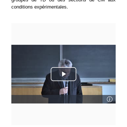
conditions expérimentales.