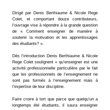
Dirigé par Denis Berthiaume & Nicole Rege
Colet, et comportant douze contributeurs,
l’ouvrage vise à répondre à la grande question
de « Comment enseigner de manière à
soutenir la motivation et les apprentissages
des étudiants? ».
Dès l’introduction Denis Berthiaume & Nicole
Rege Colet soulignent « qu’enseigner est une
activité professionnelle particulière par le fait
que les professionnels de l’enseignement ne
sont pas formés à l’enseignement mais à
l’expertise de leur discipline.
Faire croire à tort que parce que quelqu’un a
longtemps été étudiants, il saura enseigner