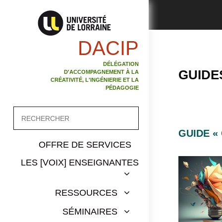
DACIP
DÉLÉGATION
GUIDE
D'ACCOMPAGNEMENT À LA
CRÉATIVITÉ, L'INGÉNIERIE ET LA
PÉDAGOGIE
GUIDE «
OFFRE DE SERVICES
LES [VOIX] ENSEIGNANTES
RESSOURCES
SÉMINAIRES