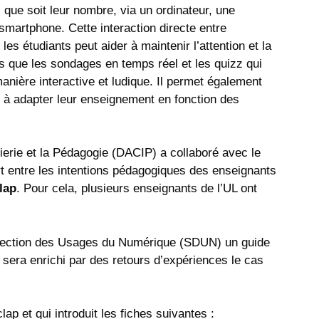
l que soit leur nombre, via un ordinateur, une
 smartphone. Cette interaction directe entre
 les étudiants peut aider à maintenir l’attention et la
es que les sondages en temps réel et les quizz qui
anière interactive et ludique. Il permet également
s à adapter leur enseignement en fonction des
ierie et la Pédagogie (DACIP) a collaboré avec le
 entre les intentions pédagogiques des enseignants
lap
. Pour cela, plusieurs enseignants de l’UL ont
Direction des Usages du Numérique (SDUN) un guide
sera enrichi par des retours d’expériences le cas
 et qui introduit les fiches suivantes :