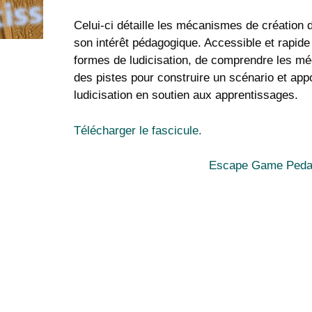
Celui-ci détaille les mécanismes de création
son intérêt pédagogique. Accessible et rapide 
formes de ludicisation, de comprendre les m
des pistes pour construire un scénario et ap
ludicisation en soutien aux apprentissages.
Télécharger le fascicule.
Escape Game Pedag