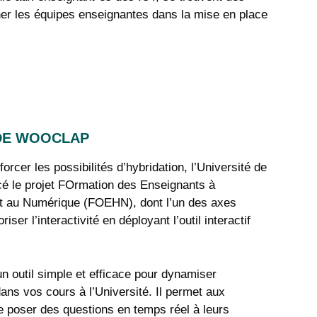
r les équipes enseignantes dans la mise en place
 DE WOOCLAP
orcer les possibilités d’hybridation, l’Université de
cé le projet FOrmation des Enseignants à
 et au Numérique (FOEHN), dont l’un des axes
riser l’interactivité en déployant l’outil interactif
n outil simple et efficace pour dynamiser
 dans vos cours à l’Université. Il permet aux
 poser des questions en temps réel à leurs